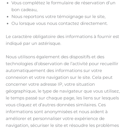
Vous complétez le formulaire de réservation d’un
bon cadeau,
Nous reportons votre témoignage sur le site,
Ou lorsque vous nous contactez directement.
Le caractère obligatoire des informations à fournir est
indiqué par un astérisque.
Nous utilisons également des dispositifs et des
technologies d’observation de l’activité pour recueillir
automatiquement des informations sur votre
connexion et votre navigation sur le site. Cela peut
concerner votre adresse IP, votre situation
géographique, le type de navigateur que vous utilisez,
le temps passé sur chaque page, les liens sur lesquels
vous cliquez et d’autres données similaires. Ces
informations sont anonymisées et nous aident à
améliorer et personnaliser votre expérience de
navigation, sécuriser le site et résoudre les problèmes