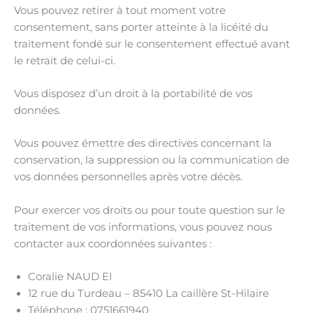
Vous pouvez retirer à tout moment votre
consentement, sans porter atteinte à la licéité du
traitement fondé sur le consentement effectué avant
le retrait de celui-ci.
Vous disposez d’un droit à la portabilité de vos
données.
Vous pouvez émettre des directives concernant la
conservation, la suppression ou la communication de
vos données personnelles après votre décès.
Pour exercer vos droits ou pour toute question sur le
traitement de vos informations, vous pouvez nous
contacter aux coordonnées suivantes :
Coralie NAUD EI
12 rue du Turdeau – 85410 La caillère St-Hilaire
Téléphone : 0751661940