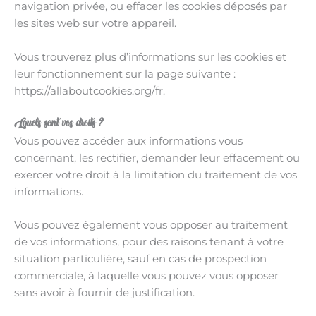
navigation privée, ou effacer les cookies déposés par
les sites web sur votre appareil.
Vous trouverez plus d’informations sur les cookies et
leur fonctionnement sur la page suivante :
https://allaboutcookies.org/fr.
Quels sont vos droits ?
Vous pouvez accéder aux informations vous
concernant, les rectifier, demander leur effacement ou
exercer votre droit à la limitation du traitement de vos
informations.
Vous pouvez également vous opposer au traitement
de vos informations, pour des raisons tenant à votre
situation particulière, sauf en cas de prospection
commerciale, à laquelle vous pouvez vous opposer
sans avoir à fournir de justification.