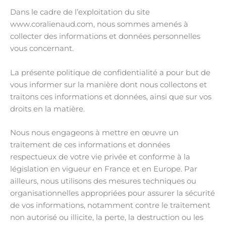
Dans le cadre de l’exploitation du site
www.coralienaud.com, nous sommes amenés à
collecter des informations et données personnelles
vous concernant.
La présente politique de confidentialité a pour but de
vous informer sur la manière dont nous collectons et
traitons ces informations et données, ainsi que sur vos
droits en la matière.
Nous nous engageons à mettre en œuvre un
traitement de ces informations et données
respectueux de votre vie privée et conforme à la
législation en vigueur en France et en Europe. Par
ailleurs, nous utilisons des mesures techniques ou
organisationnelles appropriées pour assurer la sécurité
de vos informations, notamment contre le traitement
non autorisé ou illicite, la perte, la destruction ou les