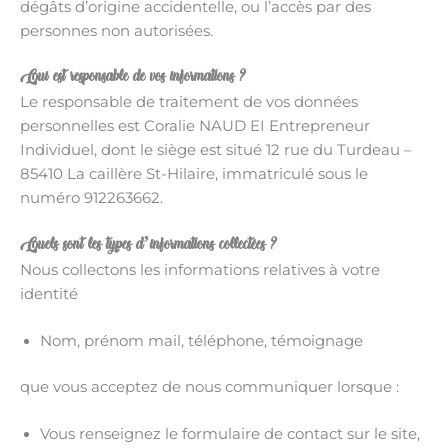
dégâts d’origine accidentelle, ou l’accès par des
personnes non autorisées.
Qui est responsable de vos informations ?
Le responsable de traitement de vos données
personnelles est Coralie NAUD EI Entrepreneur
Individuel, dont le siège est situé 12 rue du Turdeau –
85410 La caillère St-Hilaire, immatriculé sous le
numéro 912263662.
Quels sont les types d’informations collectées ?
Nous collectons les informations relatives à votre
identité
Nom, prénom mail, téléphone, témoignage
que vous acceptez de nous communiquer lorsque :
Vous renseignez le formulaire de contact sur le site,