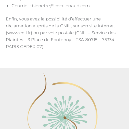
Courriel : bienetre@coralienaud.com
Enfin, vous avez la possibilité d’effectuer une
réclamation auprès de la CNIL, sur son site internet
(www.cnil.fr) ou par voie postale (CNIL – Service des
Plaintes – 3 Place de Fontenoy – TSA 80715 – 75334
PARIS CEDEX 07).