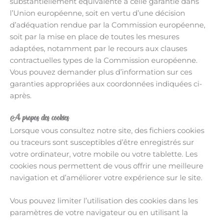
substantiellement équivalente à celle garantie dans
l’Union européenne, soit en vertu d’une décision
d’adéquation rendue par la Commission européenne,
soit par la mise en place de toutes les mesures
adaptées, notamment par le recours aux clauses
contractuelles types de la Commission européenne.
Vous pouvez demander plus d’information sur ces
garanties appropriées aux coordonnées indiquées ci-
après.
À propos des cookies
Lorsque vous consultez notre site, des fichiers cookies
ou traceurs sont susceptibles d’être enregistrés sur
votre ordinateur, votre mobile ou votre tablette. Les
cookies nous permettent de vous offrir une meilleure
navigation et d’améliorer votre expérience sur le site.
Vous pouvez limiter l’utilisation des cookies dans les
paramètres de votre navigateur ou en utilisant la