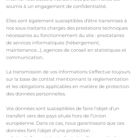
soumis à un engagement de confidentialité.
Elles sont également susceptibles d’être transmises à
nos sous-traitants chargés des prestations techniques
nécessaires au fonctionnement du site : prestataires
de services informatiques (hébergement,
maintenance…), agences de conseil en statistiques et
communication.
La transmission de vos informations s’effectue toujours
sur la base de contrat mentionnant la réglementation
et les obligations applicables en matière de protection
des données personnelles.
Vos données sont susceptibles de faire l’objet d’un
transfert vers des pays situés hors de l’Union
européenne. Dans ce cas, nous garantissons que ces
données font l’objet d’une protection