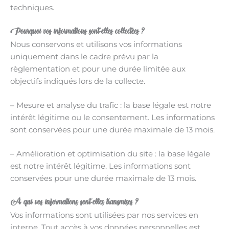
techniques.
Pourquoi vos informations sont-elles collectées ?
Nous conservons et utilisons vos informations
uniquement dans le cadre prévu par la
règlementation et pour une durée limitée aux
objectifs indiqués lors de la collecte.
– Mesure et analyse du trafic : la base légale est notre
intérêt légitime ou le consentement. Les informations
sont conservées pour une durée maximale de 13 mois.
– Amélioration et optimisation du site : la base légale
est notre intérêt légitime. Les informations sont
conservées pour une durée maximale de 13 mois.
À qui vos informations sont-elles transmises ?
Vos informations sont utilisées par nos services en
interne. Tout accès à vos données personnelles est